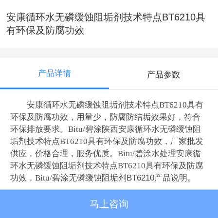
安康循环水无磷缓蚀阻垢剂技术特点BT6210具
有环保及防腐功效
产品详情
产品参数
安康循环水无磷缓蚀阻垢剂技术特点BT6210具有
环保及防腐功效，用量少，防腐防结垢效果好，符合
环保排放要求。
Bitu/
碧涂陕西安康循环水无磷缓蚀阻
垢剂技术特点BT6210具有环保及防腐功效，厂家批发
供应，价格合理，服务优质。
Bitu/
碧涂水处理
安康循
环水无磷缓蚀阻垢剂技术特点BT6210具有环保及防腐
功效，Bitu/碧涂
无磷缓蚀阻垢剂BT6210产品说明。
马上咨询